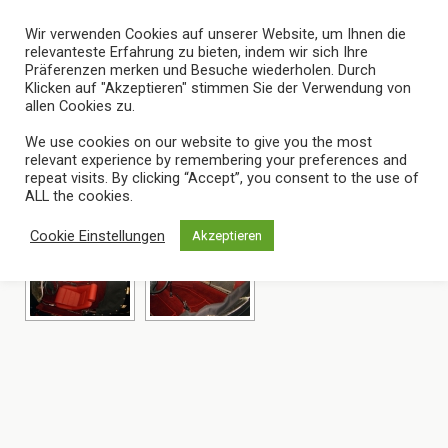
Wir verwenden Cookies auf unserer Website, um Ihnen die
relevanteste Erfahrung zu bieten, indem wir sich Ihre
Präferenzen merken und Besuche wiederholen. Durch
Klicken auf "Akzeptieren" stimmen Sie der Verwendung von
allen Cookies zu.
Images Tagged "Porsche 356 C"
We use cookies on our website to give you the most
relevant experience by remembering your preferences and
repeat visits. By clicking “Accept”, you consent to the use of
ALL the cookies.
Cookie Einstellungen
Akzeptieren