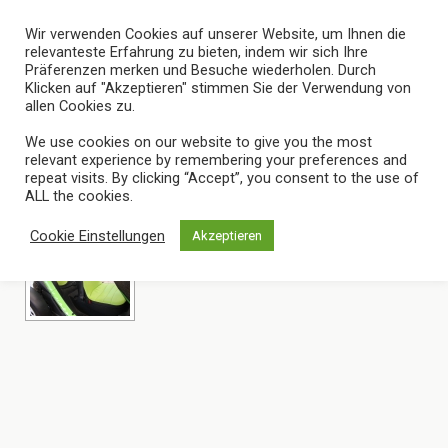
Wir verwenden Cookies auf unserer Website, um Ihnen die
relevanteste Erfahrung zu bieten, indem wir sich Ihre
Präferenzen merken und Besuche wiederholen. Durch
Klicken auf "Akzeptieren" stimmen Sie der Verwendung von
allen Cookies zu.
Images Tagged "hellgrün"
We use cookies on our website to give you the most
relevant experience by remembering your preferences and
repeat visits. By clicking “Accept”, you consent to the use of
ALL the cookies.
Cookie Einstellungen
Akzeptieren